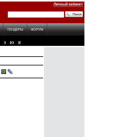
Личный кабинет
ТЕНДЕРЫ
ФОРУМ
Э
Ю
Я