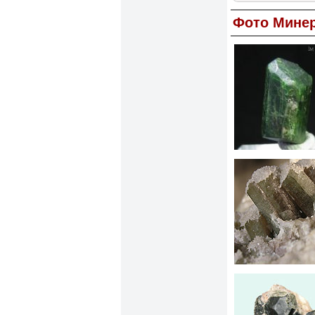
Фото Мине