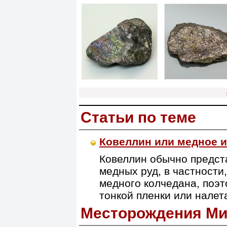
Статьи по теме
Ковеллин или медное 
Ковеллин обычно предст
медных руд, в частности
медного колчедана, поэт
тонкой пленки или налет
Месторождения Ми