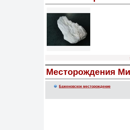
Месторождения Ми
Баженовское месторождение