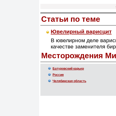
Статьи по теме
Ювелирный варисцит
В ювелирном деле варис
качестве заменителя би
Месторождения Ми
Батуровский карьер
Россия
Челябинская область