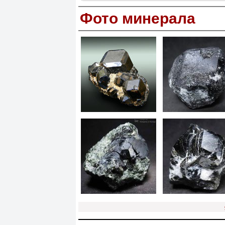
Фото минерала