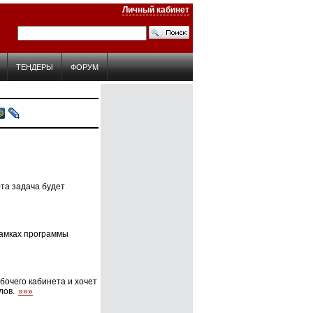
Личный кабинет
ТЕНДЕРЫ
ФОРУМ
та задача будет
рамках программы
бочего кабинета и хочет
лов.
»»»