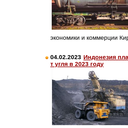
экономики и коммерции Ки
04.02.2023
Индонезия пла
т угля в 2023 году