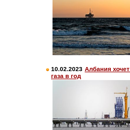
10.02.2023
Албания хочет
газа в год