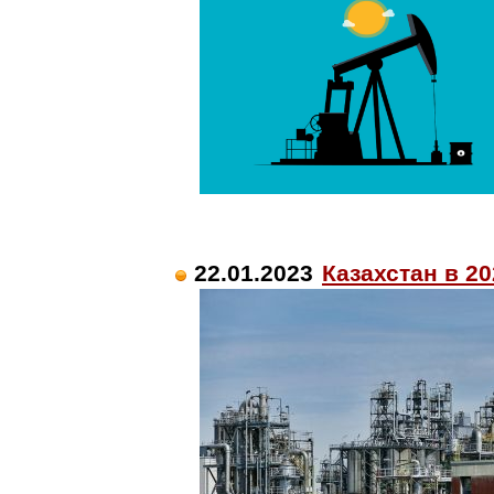
22.01.2023
Казахстан в 2