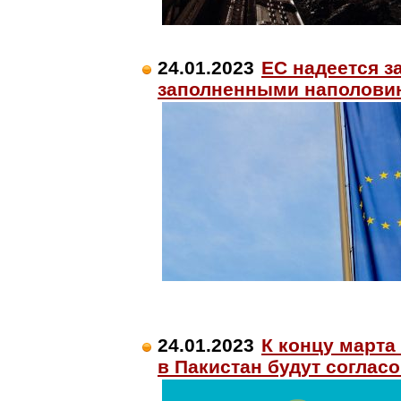
24.01.2023
ЕС надеется з
заполненными наполови
24.01.2023
К концу марта
в Пакистан будут соглас