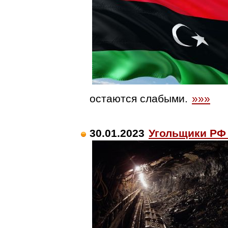
остаются слабыми.
»»»
30.01.2023
Угольщики РФ