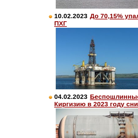
10.02.2023
До 70,15% упа
ПХГ
04.02.2023
Беспошлинные 
Киргизию в 2023 году сн