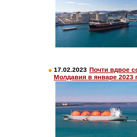
17.02.2023
Почти вдвое с
Молдавия в январе 2023 