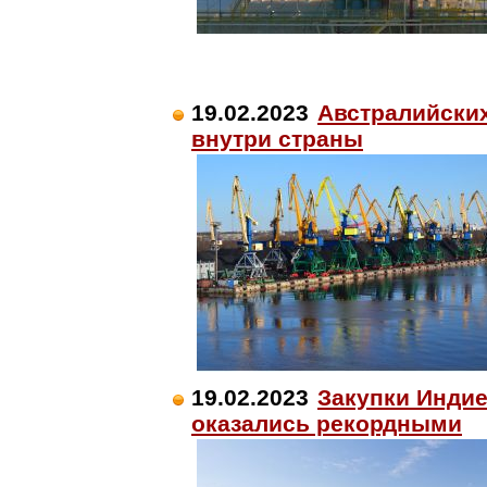
19.02.2023
Австралийских
внутри страны
19.02.2023
Закупки Индие
оказались рекордными