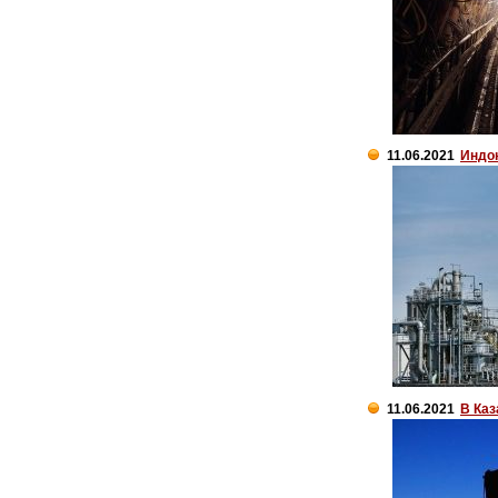
11.06.2021
Индон
11.06.2021
В Каз