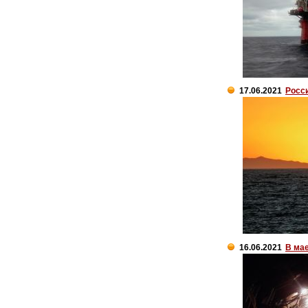
17.06.2021
Росс
16.06.2021
В мае