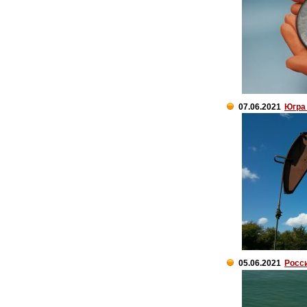
07.06.2021
Югра 
05.06.2021
Росси