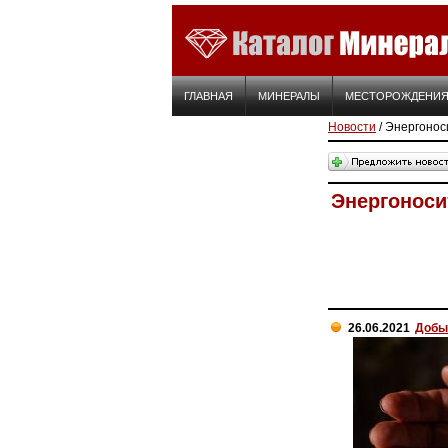
ГЛАВНАЯ
МИНЕРАЛЫ
МЕСТОРОЖДЕНИ
Новости
/ Энергонос
Энергоноси
26.06.2021
Добыч