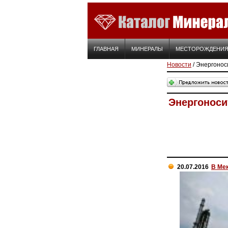
ГЛАВНАЯ
МИНЕРАЛЫ
МЕСТОРОЖДЕНИ
Новости
/ Энергонос
Энергоноси
20.07.2016
В Ме