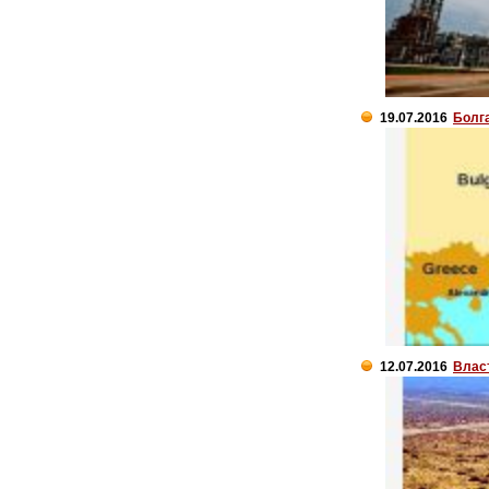
19.07.2016
Болг
12.07.2016
Влас