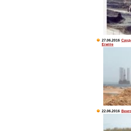
27.06.2016
Сауд
Египте
22.06.2016
Венгр