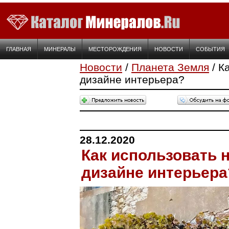
ГЛАВНАЯ
МИНЕРАЛЫ
МЕСТОРОЖДЕНИЯ
НОВОСТИ
СОБЫТИЯ
Новости
/
Планета Земля
/ К
дизайне интерьера?
28.12.2020
Как использовать 
дизайне интерьера