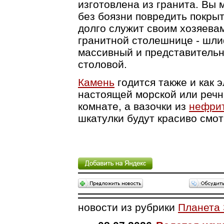
изготовлена из гранита. Вы 
без боязни повредить покрыт
долго служит своим хозяевам
гранитной столешнице - шлиф
массивный и представитель
столовой.
Камень
годится также и как 
настоящей морской или речн
комнате, а вазочки из
нефри
шкатулки будут красиво смот
новости из рубрики
Планета