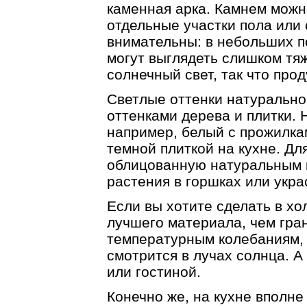
каменная арка. Камнем можно
отдельные участки пола или 
внимательны: в небольших п
могут выглядеть слишком тя
солнечный свет, так что пр
Светлые оттенки натурально
оттенками дерева и плитки. 
например, белый с прожилк
темной плиткой на кухне. Дл
облицованную натуральным 
растения в горшках или укр
Если вы хотите сделать в хо
лучшего материала, чем гран
температурным колебаниям,
смотрится в лучах солнца. 
или гостиной.
Конечно же, на кухне вполне