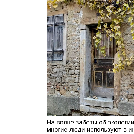
На волне заботы об экологии
многие люди используют в и