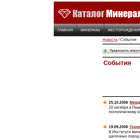
ГЛАВНАЯ
МИНЕРАЛЫ
МЕСТОРОЖДЕНИ
Новости
/ События
События
25.10.2006
Межд
20 октября в Пек
геологическому и
19.09.2006
Геохи
В Институте мин
щелочных пород 