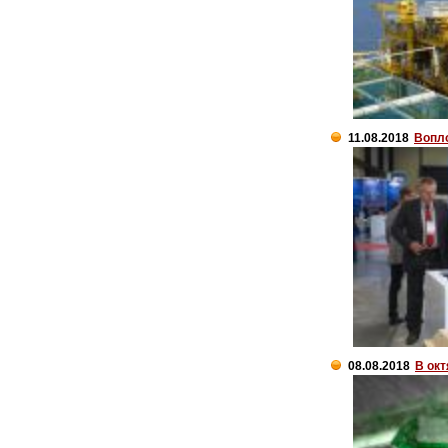
11.08.2018
Вопло
08.08.2018
В ок