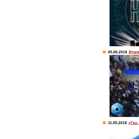
05.06.2018
Итог
11.05.2018
«Газ.