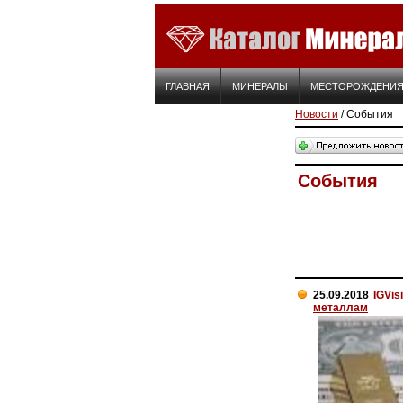
ГЛАВНАЯ
МИНЕРАЛЫ
МЕСТОРОЖДЕНИ
Новости
/ События
События
25.09.2018
IGVis
металлам