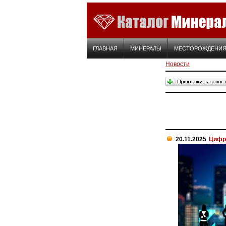
ГЛАВНАЯ
МИНЕРАЛЫ
МЕСТОРОЖДЕНИ
Новости
20.11.2025
Цифро