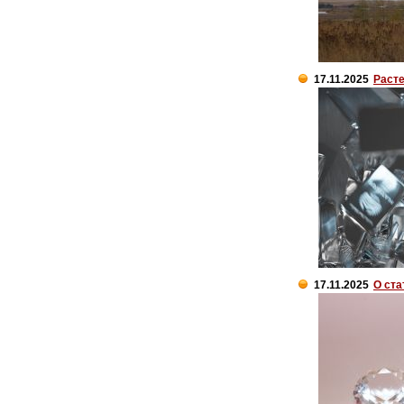
17.11.2025
Расте
17.11.2025
О ста