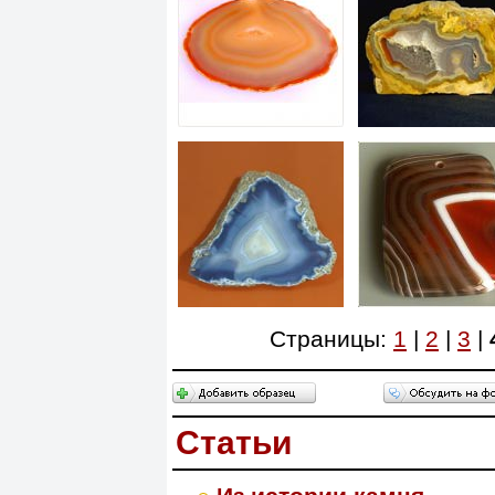
Страницы:
1
|
2
|
3
|
Cтатьи