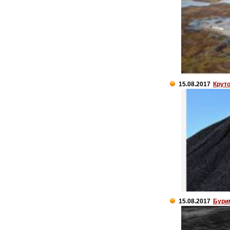
15.08.2017
Круто
15.08.2017
Бури