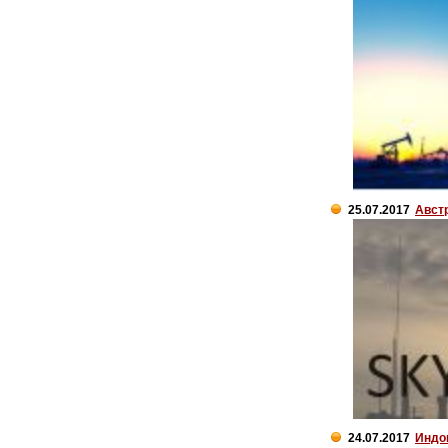
25.07.2017
Авст
24.07.2017
Индо