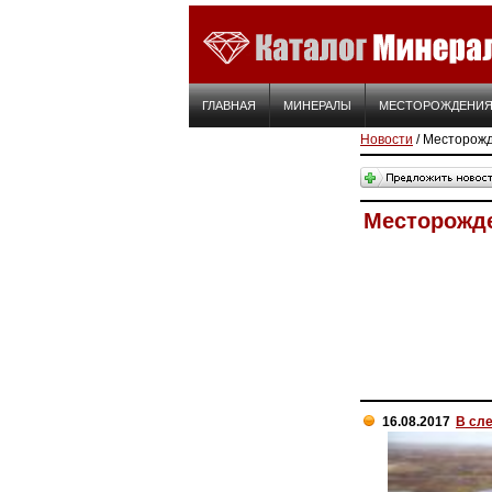
ГЛАВНАЯ
МИНЕРАЛЫ
МЕСТОРОЖДЕНИ
Новости
/ Месторож
Месторожд
16.08.2017
В сл