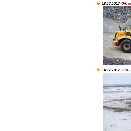
18.07.2017
Обзо
14.07.2017
«РН-