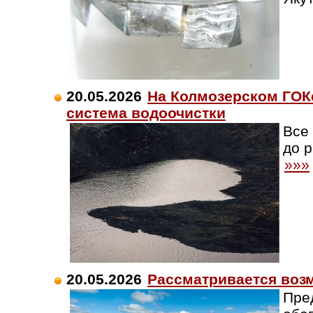
20.05.2026
На Колмозерском ГОК
система водоочистки
Все
до 
»»»
20.05.2026
Рассматривается возм
Пре