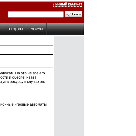
Личный кабинет
ТЕНДЕРЫ
ФОРУМ
нусам. Но это не все его
ости и обеспечивает
уп к ресурсу в случае его
нзионные игровые автоматы