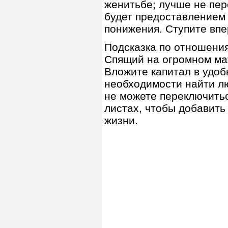
женитьбе; лучше не пер
будет предоставлением
понижения. Ступите впе
Подсказка по отношени
Спящий на огромном мат
Вложите капитал в удоб
необходимости найти л
не можете переключитьс
листах, чтобы добавить
жизни.