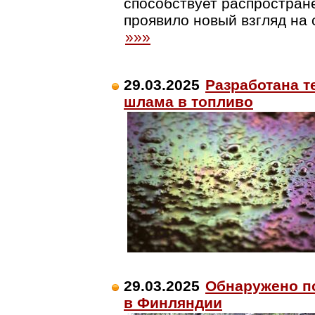
способствует распростран
проявило новый взгляд на 
»»»
29.03.2025
Разработана т
шлама в топливо
29.03.2025
Обнаружено п
в Финляндии