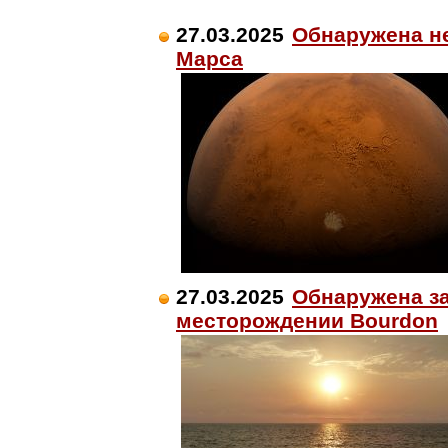
27.03.2025
Обнаружена н
Марса
27.03.2025
Обнаружена з
месторождении Bourdon