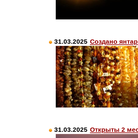
31.03.2025
Создано янтар
31.03.2025
Открыты 2 мес