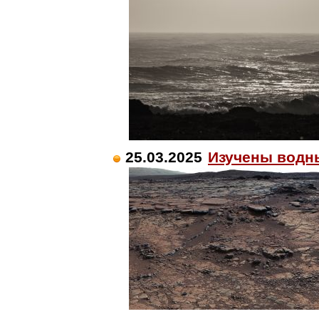
25.03.2025
Изучены водны