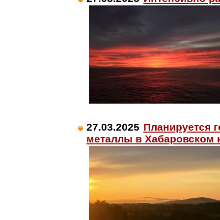
27.03.2025
Планируется г
металлы в Хабаровском 