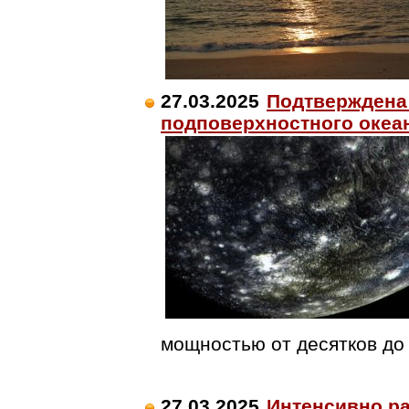
27.03.2025
Подтверждена
подповерхностного океа
мощностью от десятков до
27.03.2025
Интенсивно ра