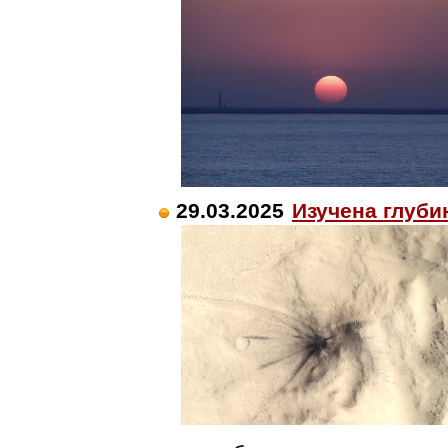
29.03.2025
Изучена глуби