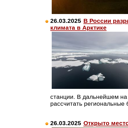
26.03.2025
В России разр
климата в Арктике
станции. В дальнейшем на
рассчитать региональные б
26.03.2025
Открыто мест