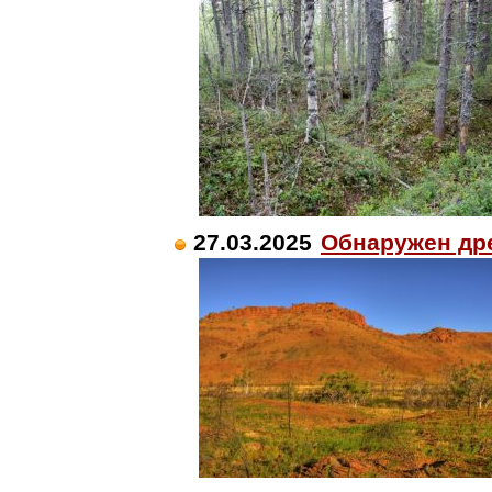
27.03.2025
Обнаружен др