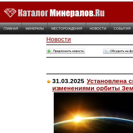
ГЛАВНАЯ
МИНЕРАЛЫ
МЕСТОРОЖДЕНИЯ
НОВОСТИ
СОБЫТИЯ
Новости
31.03.2025
Установлена с
изменениями орбиты Зе