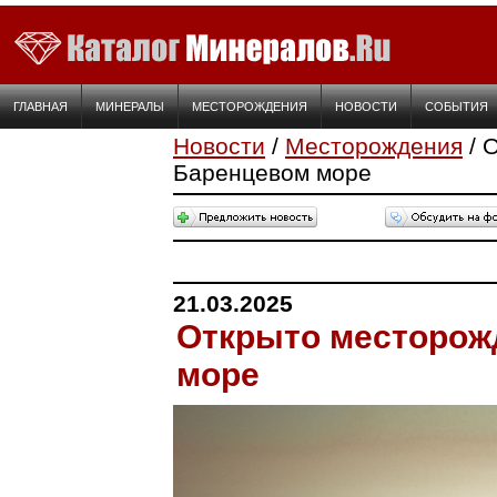
ГЛАВНАЯ
МИНЕРАЛЫ
МЕСТОРОЖДЕНИЯ
НОВОСТИ
СОБЫТИЯ
Новости
/
Месторождения
/ 
Баренцевом море
21.03.2025
Открыто месторож
море