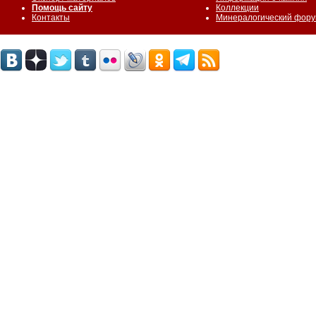
Помощь сайту
Коллекции
Контакты
Минералогический фор