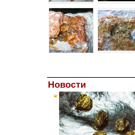
Новости