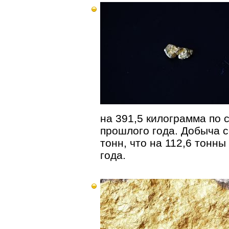
на 391,5 килограмма по
прошлого года. Добыча с
тонн, что на 112,6 тонн
года.