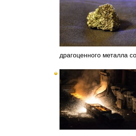
драгоценного металла со