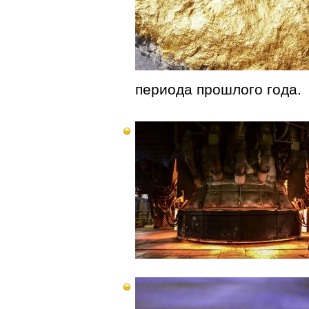
периода прошлого года.