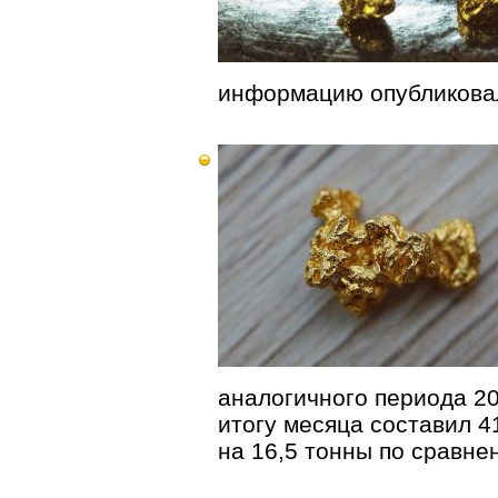
информацию опубликовал
аналогичного периода 20
итогу месяца составил 4
на 16,5 тонны по сравне