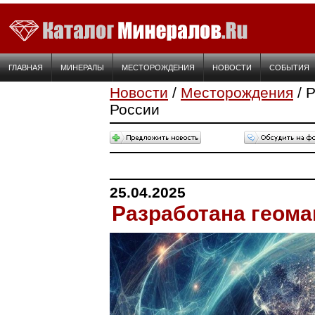
ГЛАВНАЯ
МИНЕРАЛЫ
МЕСТОРОЖДЕНИЯ
НОВОСТИ
СОБЫТИЯ
Новости
/
Месторождения
/ 
России
25.04.2025
Разработана геома