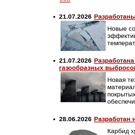
21.07.2026
Разработаны
Новые со
эффектив
температ
21.07.2026
Разработана
газообразных выбросо
Новая те
материал
покрытых
обеспечи
28.06.2026
Разработан 
Карбид х