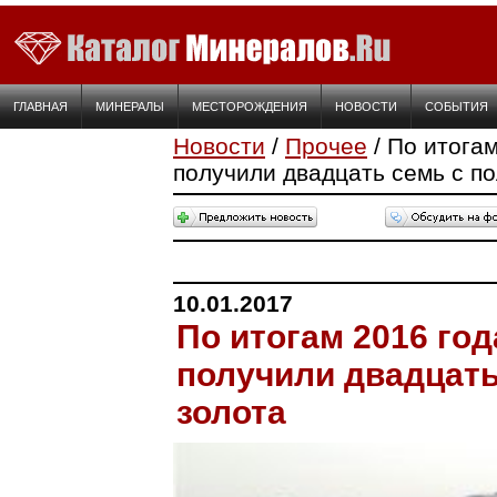
ГЛАВНАЯ
МИНЕРАЛЫ
МЕСТОРОЖДЕНИЯ
НОВОСТИ
СОБЫТИЯ
Новости
/
Прочее
/ По итога
получили двадцать семь с п
10.01.2017
По итогам 2016 го
получили двадцать
золота