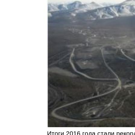
Итоги 2016 года стали реко