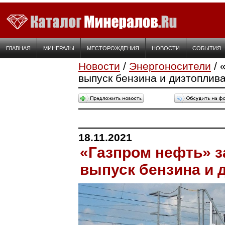
ГЛАВНАЯ
МИНЕРАЛЫ
МЕСТОРОЖДЕНИЯ
НОВОСТИ
СОБЫТИЯ
Новости
/
Энергоносители
/ 
выпуск бензина и дизтоплив
18.11.2021
«Газпром нефть» з
выпуск бензина и 