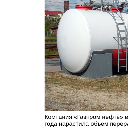
Компания «Газпром нефть» в
года нарастила объем перер