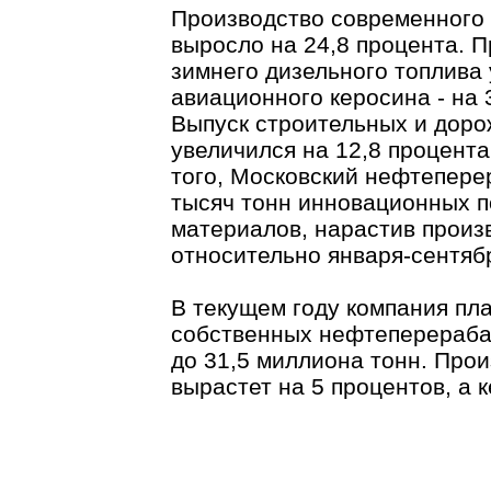
Производство современного 
выросло на 24,8 процента. 
зимнего дизельного топлива 
авиационного керосина - на 
Выпуск строительных и дор
увеличился на 12,8 процента
того, Московский нефтепере
тысяч тонн инновационных 
материалов, нарастив произ
относительно января-сентяб
В текущем году компания пл
собственных нефтеперераба
до 31,5 миллиона тонн. Прои
вырастет на 5 процентов, а 