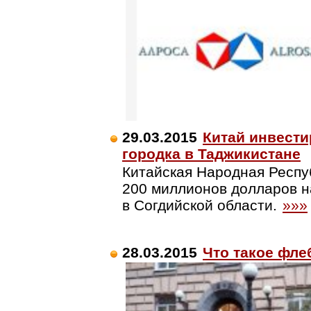
29.03.2015
Китай инвест
городка в Таджикистане
Китайская Народная Респу
200 миллионов долларов н
в Согдийской области.
»»»
28.03.2015
Что такое фле