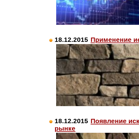
18.12.2015
Применение ис
18.12.2015
Появление иск
рынке