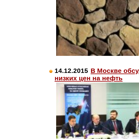
14.12.2015
В Москве обс
низких цен на нефть