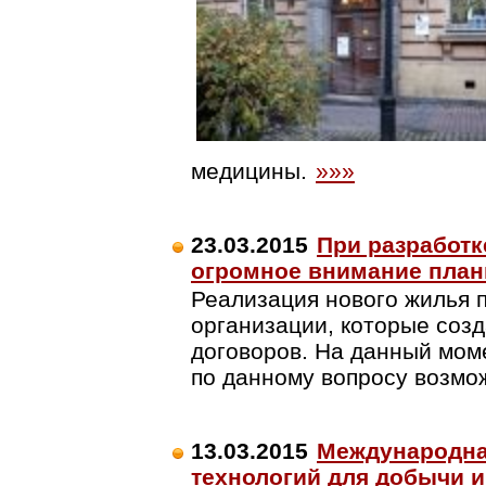
медицины.
»»»
23.03.2015
При разработк
огромное внимание план
Реализация нового жилья 
организации, которые соз
договоров. На данный мо
по данному вопросу возмо
13.03.2015
Международна
технологий для добычи 