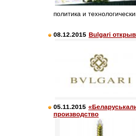
политика и технологическ
08.12.2015
Bulgari откр
05.11.2015
«Беларуськал
производство