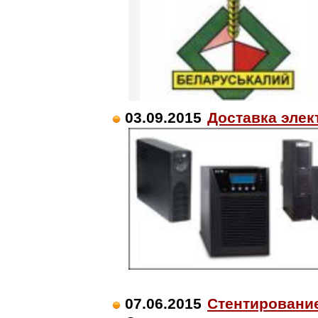
03.09.2015
Доставка элек
07.06.2015
Стентировани