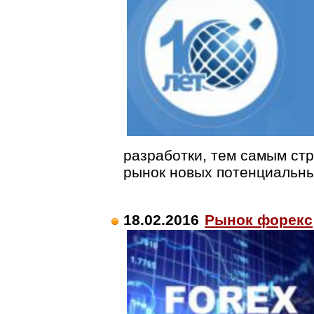
разработки, тем самым ст
рынок новых потенциальны
18.02.2016
Рынок форекс