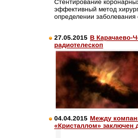
Стентирование коронарных
эффективный метод хирург
определении заболевания
27.05.2015
В Карачаево-Ч
радиотелескоп
04.04.2015
Между компан
«Кристаллом» заключен 