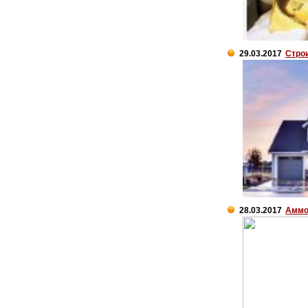
29.03.2017
Стро
28.03.2017
Аммо