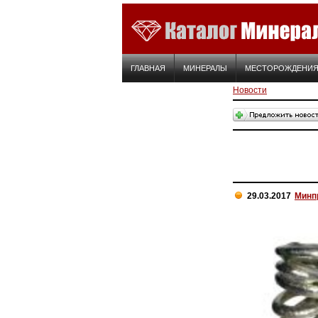
ГЛАВНАЯ
МИНЕРАЛЫ
МЕСТОРОЖДЕНИ
Новости
29.03.2017
Минп