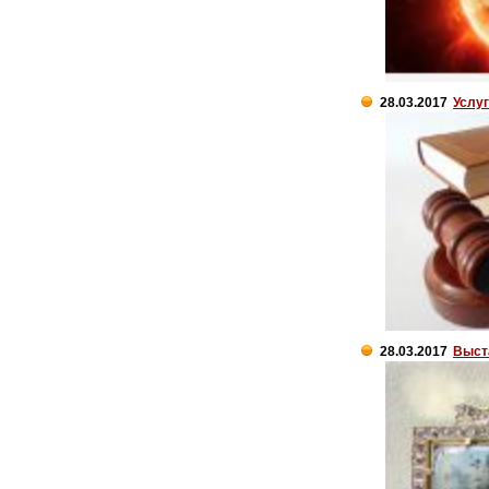
28.03.2017
Услу
28.03.2017
Выст