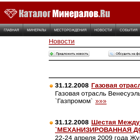
ГЛАВНАЯ
МИНЕРАЛЫ
МЕСТОРОЖДЕНИЯ
НОВОСТИ
СОБЫТИЯ
Новости
31.12.2008
Газовая отрас
Газовая отрасль Венесуэл
`Газпромом`
»»»
31.12.2008
Шестая Между
`МЕХАНИЗИРОВАННАЯ Д
22-24 апреля 2009 года Ж