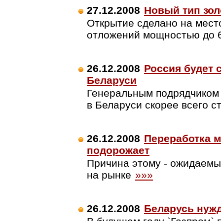
27.12.2008
Новый тип зо
Открытие сделано на мес
отложений мощностью до 
26.12.2008
Россия будет 
Беларуси
Генеральным подрядчиком 
в Беларуси скорее всего с
26.12.2008
Переработка м
подорожает
Причина этому - ожидаем
на рынке
»»»
26.12.2008
Беларусь нужд