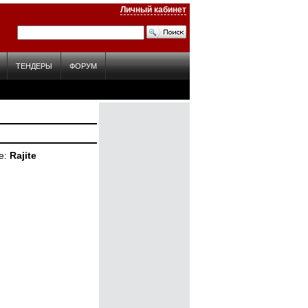
Личный кабинет
ТЕНДЕРЫ
ФОРУМ
е
Rajite