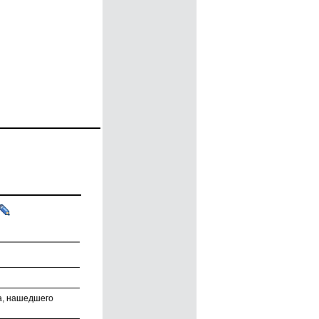
га, нашедшего