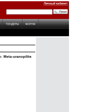
Личный кабинет
ТЕНДЕРЫ
ФОРУМ
е
Meta-uranopilite