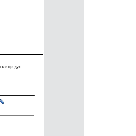
 как продукт