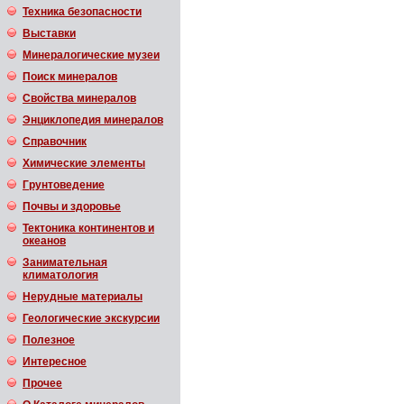
Техника безопасности
Выставки
Минералогические музеи
Поиск минералов
Свойства минералов
Энциклопедия минералов
Справочник
Химические элементы
Грунтоведение
Почвы и здоровье
Тектоника континентов и
океанов
Занимательная
климатология
Нерудные материалы
Геологические экскурсии
Полезное
Интересное
Прочее