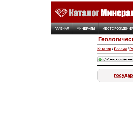
ГЛАВНАЯ
МИНЕРАЛЫ
МЕСТОРОЖДЕНИ
Геологичес
Каталог
/
Россия
/
Р
государ