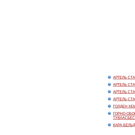
АРТЕЛЬ СТА
АРТЕЛЬ СТ
АРТЕЛЬ СТА
АРТЕЛЬ СТА
ГОЛДЕН ХЕ
ГОРНО-ОБО
ТУВААСБЕС
КАРА-БЕЛЬ