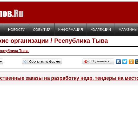
Я
НОВОСТИ
СОБЫТИЯ
ИНФОРМАЦИЯ
КОЛЛЕКЦИИ
МАГАЗИНЫ
кие организации / Республика Тыва
еспублика Тыва
Поделиться…
ственные заказы на разработку недр. тендеры на мес