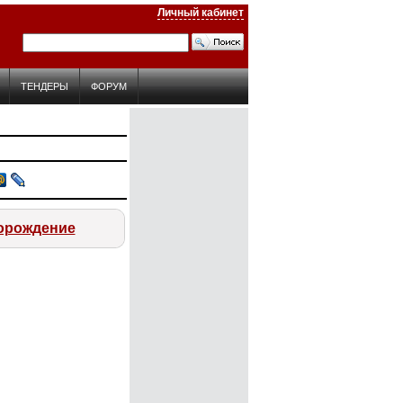
Личный кабинет
ТЕНДЕРЫ
ФОРУМ
торождение