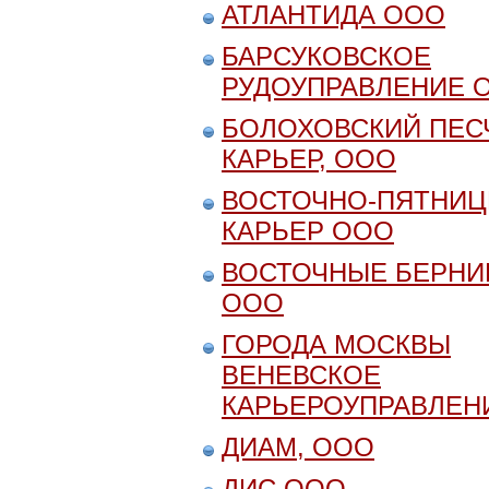
АТЛАНТИДА ООО
БАРСУКОВСКОЕ
РУДОУПРАВЛЕНИЕ 
БОЛОХОВСКИЙ ПЕС
КАРЬЕР, ООО
ВОСТОЧНО-ПЯТНИЦ
КАРЬЕР ООО
ВОСТОЧНЫЕ БЕРНИ
ООО
ГОРОДА МОСКВЫ
ВЕНЕВСКОЕ
КАРЬЕРОУПРАВЛЕНИ
ДИАМ, ООО
ДИС ООО