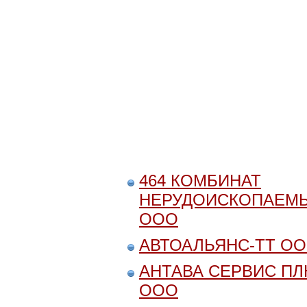
464 КОМБИНАТ
НЕРУДОИСКОПАЕМЫ
ООО
АВТОАЛЬЯНС-ТТ О
АНТАВА СЕРВИС ПЛ
ООО