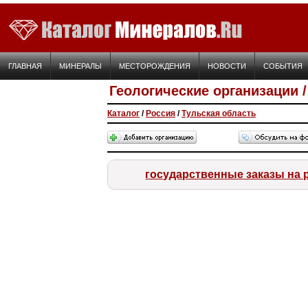
ГЛАВНАЯ
МИНЕРАЛЫ
МЕСТОРОЖДЕНИЯ
НОВОСТИ
СОБЫТИЯ
Геологические организации 
Каталог
/
Россия
/
Тульская область
государственные заказы на 