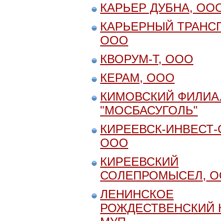
КАРЬЕР ДУБНА, ОО
КАРЬЕРНЫЙ ТРАНСП
ООО
КВОРУМ-Т, ООО
КЕРАМ, ООО
КИМОВСКИЙ ФИЛИА
"МОСБАСУГОЛЬ"
КИРЕЕВСК-ИНВЕСТ-
ООО
КИРЕЕВСКИЙ
СОЛЕПРОМЫСЕЛ, 
ЛЕНИНСКОЕ
РОЖДЕСТВЕНСКИЙ К