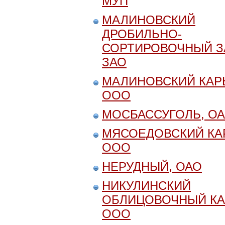
МУП
МАЛИНОВСКИЙ
ДРОБИЛЬНО-
СОРТИРОВОЧНЫЙ З
ЗАО
МАЛИНОВСКИЙ КАР
ООО
МОСБАССУГОЛЬ, О
МЯСОЕДОВСКИЙ КАР
ООО
НЕРУДНЫЙ, ОАО
НИКУЛИНСКИЙ
ОБЛИЦОВОЧНЫЙ КА
ООО