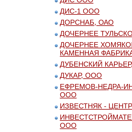
ДИС-1 ООО
ДОРСНАБ, ОАО
ДОЧЕРНЕЕ ТУЛЬСКО
ДОЧЕРНЕЕ ХОМЯКО
КАМЕННАЯ ФАБРИКА
ДУБЕНСКИЙ КАРЬЕР
ДУКАР, ООО
ЕФРЕМОВ-НЕДРА-И
ООО
ИЗВЕСТНЯК - ЦЕНТ
ИНВЕСТСТРОЙМАТЕ
ООО