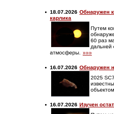
18.07.2026
Обнаружен к
карлика
Путем ко
обнаруже
60 раз м
дальней 
атмосферы.
»»»
16.07.2026
Обнаружен н
2025 SC7
известны
объектом
16.07.2026
Изучен оста