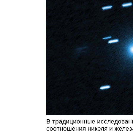
В традиционные исследовани
соотношения никеля и железа