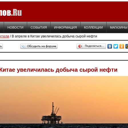
Я
НОВОСТИ
СОБЫТИЯ
ИНФОРМАЦИЯ
КОЛЛЕКЦИИ
МАГАЗИНЫ
ители
/ В апреле в Китае увеличилась добыча сырой нефти
Поделиться…
 Китае увеличилась добыча сырой нефти