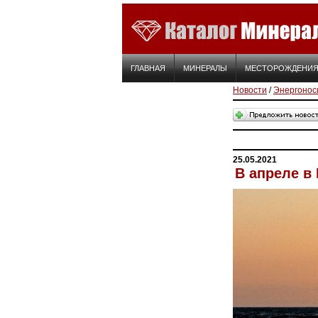
ГЛАВНАЯ
МИНЕРАЛЫ
МЕСТОРОЖДЕНИ
Новости
/
Энергонос
25.05.2021
В апреле в