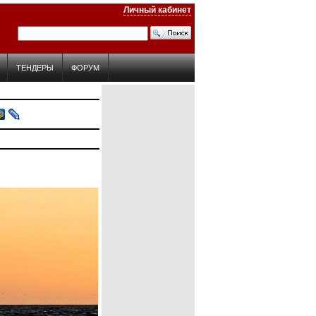
Личный кабинет
ТЕНДЕРЫ
ФОРУМ