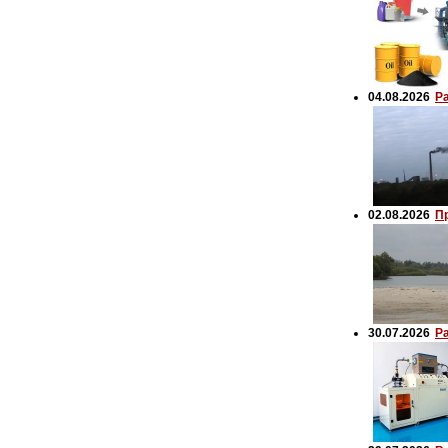
04.08.2026
Ра
02.08.2026
П
30.07.2026
Р