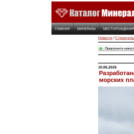
ГЛАВНАЯ
МИНЕРАЛЫ
МЕСТОРОЖДЕНИ
Новости
/
Строитель
10.06.2026
Разработан
морских п