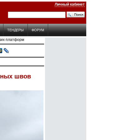
Личный кабинет
ТЕНДЕРЫ
ФОРУМ
ских платформ
рных швов