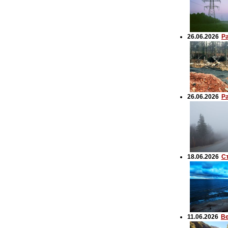
26.06.2026
Р
26.06.2026
Р
18.06.2026
С
11.06.2026
Ве