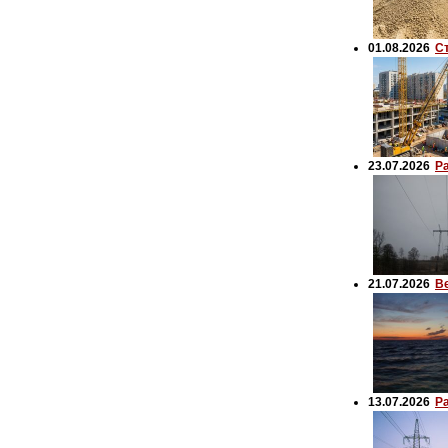
01.08.2026
С
23.07.2026
Р
21.07.2026
В
13.07.2026
Р