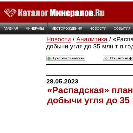
ГЛАВНАЯ
МИНЕРАЛЫ
МЕСТОРОЖДЕНИЯ
НОВОСТИ
СОБЫТИЯ
Новости
/
Аналитика
/ «Расп
добычи угля до 35 млн т в го
28.05.2023
«Распадская» план
добычи угля до 35 