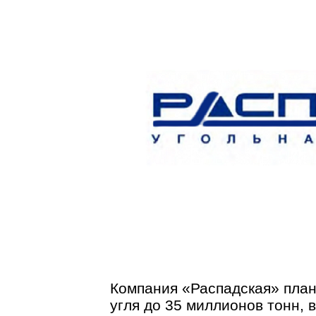
Компания «Распадская» план
угля до 35 миллионов тонн, 