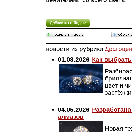
новости из рубрики
Драгоце
01.08.2026
Как выбрать
Разбирае
бриллиан
цвет и ч
застёжки
04.05.2026
Разработана
алмазов
Новая те