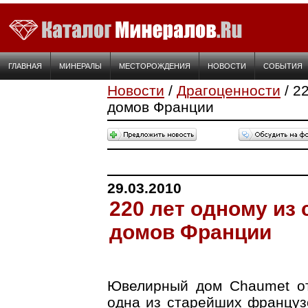
ГЛАВНАЯ
МИНЕРАЛЫ
МЕСТОРОЖДЕНИЯ
НОВОСТИ
СОБЫТИЯ
Новости
/
Драгоценности
/ 2
домов Франции
29.03.2010
220 лет одному из
домов Франции
Ювелирный дом Chaumet от
одна из старейших француз