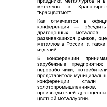
праздника металлургов и в
металлов в Красноярск
“Красцветмет".
Как отмечается в офици
конференции — обсудить
драгоценных металлов,
развивающихся рынков, оце
металлов в России, а также
изделий.
В конференции принима
зарубежные предприятия:
переработчики, потребител
представители муниципальны
конференции стали 
золотопромышленников
производителей драгоценны
цветной металлургии.