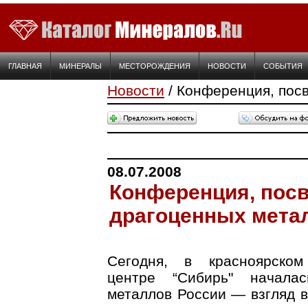
ГЛАВНАЯ
МИНЕРАЛЫ
МЕСТОРОЖДЕНИЯ
НОВОСТИ
СОБЫТИЯ
Новости
/ Конференция, пос
08.07.2008
Конференция, пос
драгоценных мета
Сегодня, в красноярском
центре “Сибирь" начала
металлов России — взгляд в