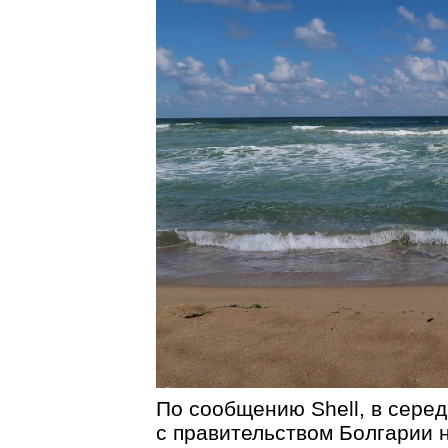
По сообщению Shell, в сере
с правительством Болгарии 