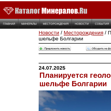
ГЛАВНАЯ
МИНЕРАЛЫ
МЕСТОРОЖДЕНИЯ
НОВОСТИ
СОБЫТИЯ
Новости
/
Месторождения
/ 
шельфе Болгарии
24.07.2025
Планируется геолог
шельфе Болгарии