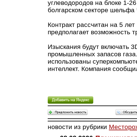
углеводородов на блоке 1-26
болгарском секторе шельфа 
Контракт рассчитан на 5 лет 
предполагает возможность тр
Изыскания будут включать 3
промышленных запасов газа.
использованы суперкомпьют
интеллект. Компания сообщил
новости из рубрики
Месторо