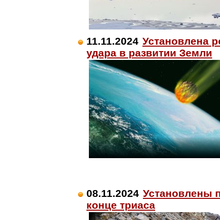
11.11.2024
Установлена р
удара в развитии Земли
08.11.2024
Установлены 
конце триаса