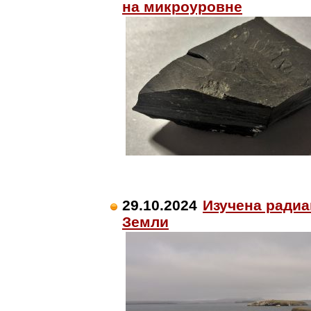
на микроуровне
29.10.2024
Изучена радиа
Земли