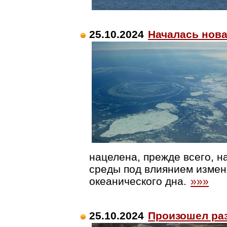
25.10.2024
Началась нова
нацелена, прежде всего, 
среды под влиянием измен
океанического дна.
»»»
25.10.2024
Произошел ра