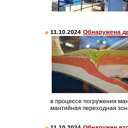
11.10.2024
Обнаружена др
в процессе погружения ман
мантийная переходная зон
11.10.2024
Обнаружен вт