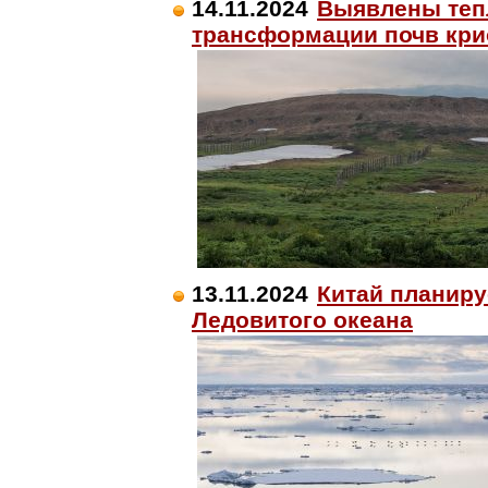
14.11.2024
Выявлены теп
трансформации почв кр
13.11.2024
Китай планиру
Ледовитого океана