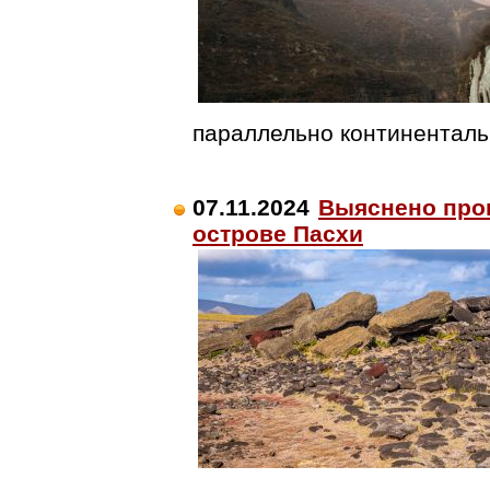
параллельно континентал
07.11.2024
Выяснено про
острове Пасхи