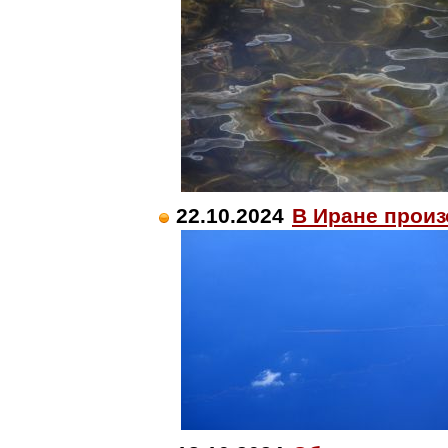
22.10.2024
В Иране прои