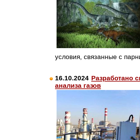
условия, связанные с пар
16.10.2024
Разработано с
анализа газов