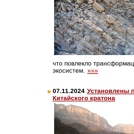
что повлекло трансформац
экосистем.
»»»
07.11.2024
Установлены 
Китайского кратона