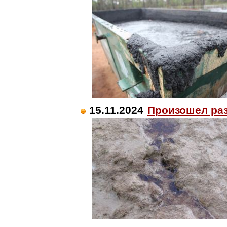
15.11.2024
Произошел ра