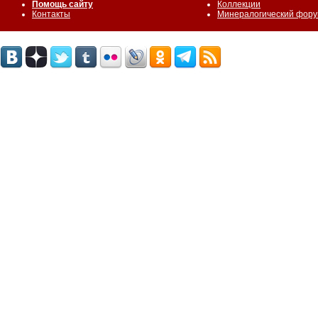
Помощь сайту
Коллекции
Контакты
Минералогический фор