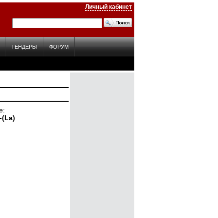
Личный кабинет
ТЕНДЕРЫ
ФОРУМ
е
-(La)