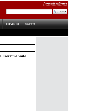
Личный кабинет
ТЕНДЕРЫ
ФОРУМ
е
Gerstmannite