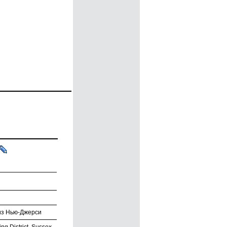
 из Нью-Джерси