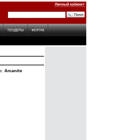
Личный кабинет
ТЕНДЕРЫ
ФОРУМ
е
Arcanite