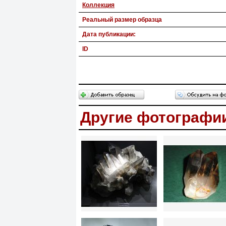
Коллекция
Реальный размер образца
Дата публикации:
ID
Другие фотографи