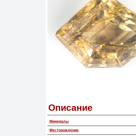
Описание
Минералы
Месторождение