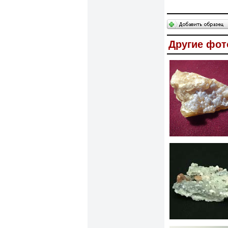
Другие фот