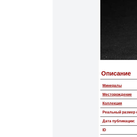
Описание
Минералы
Месторождение
Коллекция
Реальный размер 
Дата публикации:
ID