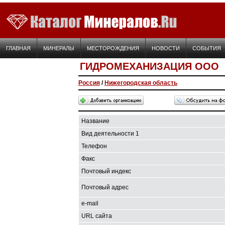
ГЛАВНАЯ
МИНЕРАЛЫ
МЕСТОРОЖДЕНИЯ
НОВОСТИ
СОБЫТИЯ
ГИДРОМЕХАНИЗАЦИЯ ООО
Россия
/
Нижегородская область
Название
Вид деятельности 1
Телефон
Факс
Почтовый индекс
Почтовый адрес
e-mail
URL сайта