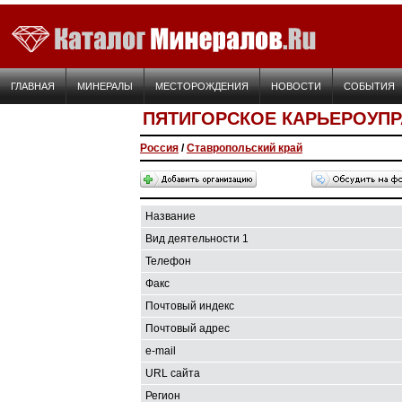
ГЛАВНАЯ
МИНЕРАЛЫ
МЕСТОРОЖДЕНИЯ
НОВОСТИ
СОБЫТИЯ
ПЯТИГОРСКОЕ КАРЬЕРОУПР
Россия
/
Ставропольский край
Название
Вид деятельности 1
Телефон
Факс
Почтовый индекс
Почтовый адрес
e-mail
URL сайта
Регион